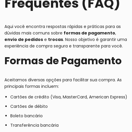
Frequentes (FAQ)
Aqui você encontra respostas rápidas e práticas para as
dúvidas mais comuns sobre
formas de pagamento
,
envio de pedidos
e
trocas
. Nosso objetivo é garantir uma
experiência de compra segura e transparente para você.
Formas de Pagamento
Aceitamos diversas opções para facilitar sua compra. As
principais formas incluem:
Cartões de crédito (Visa, MasterCard, American Express)
Cartões de débito
Boleto bancário
Transferência bancária