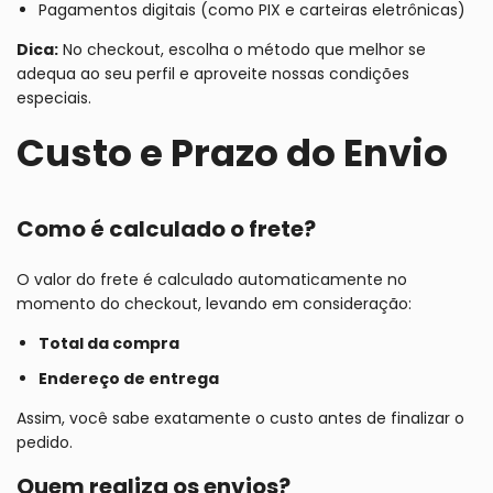
Pagamentos digitais (como PIX e carteiras eletrônicas)
Dica:
No checkout, escolha o método que melhor se
adequa ao seu perfil e aproveite nossas condições
especiais.
Custo e Prazo do Envio
Como é calculado o frete?
O valor do frete é calculado automaticamente no
momento do checkout, levando em consideração:
Total da compra
Endereço de entrega
Assim, você sabe exatamente o custo antes de finalizar o
pedido.
Quem realiza os envios?