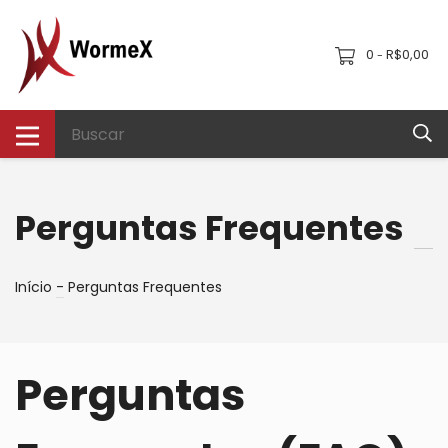
0
R$0,00
-
Perguntas Frequentes
Início
-
Perguntas Frequentes
Perguntas