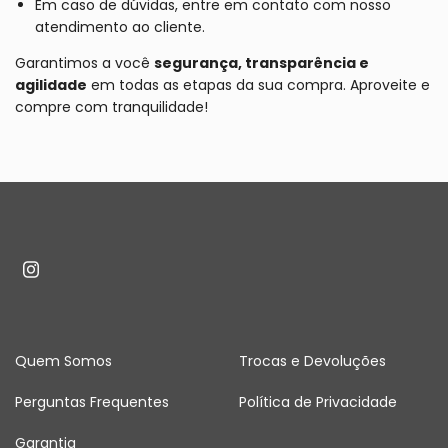
Em caso de dúvidas, entre em contato com nosso
atendimento ao cliente.
Garantimos a você
segurança, transparência e
agilidade
em todas as etapas da sua compra. Aproveite e
compre com tranquilidade!
Quem Somos
Trocas e Devoluções
Perguntas Frequentes
Política de Privacidade
Garantia