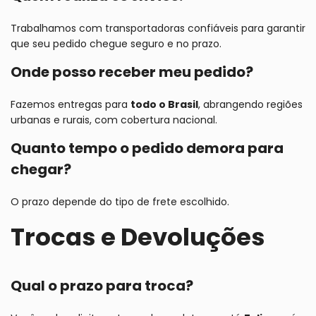
Trabalhamos com transportadoras confiáveis para garantir
que seu pedido chegue seguro e no prazo.
Onde posso receber meu pedido?
Fazemos entregas para
todo o Brasil
, abrangendo regiões
urbanas e rurais, com cobertura nacional.
Quanto tempo o pedido demora para
chegar?
O prazo depende do tipo de frete escolhido.
Trocas e Devoluções
Qual o prazo para troca?