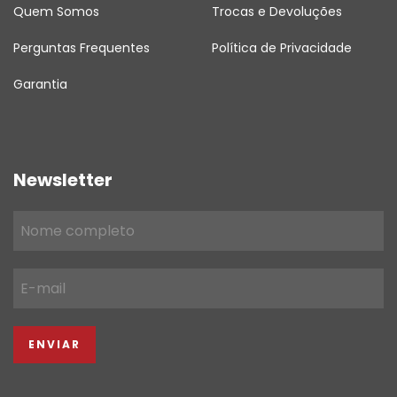
Quem Somos
Trocas e Devoluções
Perguntas Frequentes
Política de Privacidade
Garantia
Newsletter