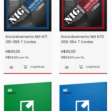
Encordoamento NIG N71
Encordoamento NIG N70
010-056 7 Cordas
009-054 7 Cordas
R$60,00
R$60,00
R$54,00
R$54,00
com
Pix
com
Pix