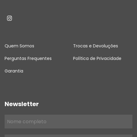
Quem Somos
Trocas e Devoluções
Perguntas Frequentes
Política de Privacidade
Garantia
Newsletter