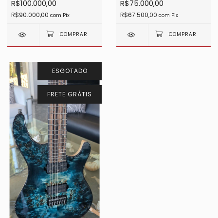
R$100.000,00
R$75.000,00
R$90.000,00
R$67.500,00
com
Pix
com
Pix
ESGOTADO
FRETE GRÁTIS