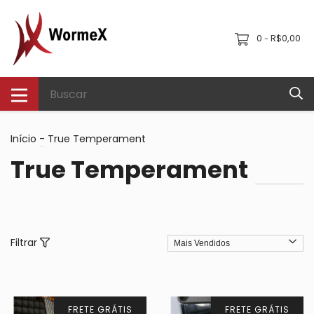
0
R$0,00
-
Início
-
True Temperament
True Temperament
Filtrar
FRETE GRÁTIS
FRETE GRÁTIS