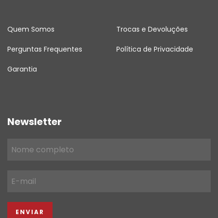
Quem Somos
Trocas e Devoluções
Perguntas Frequentes
Política de Privacidade
Garantia
Newsletter