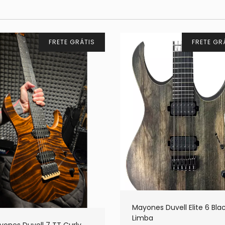
FRETE GRÁTIS
FRETE GR
Mayones Duvell Elite 6 Bla
Limba