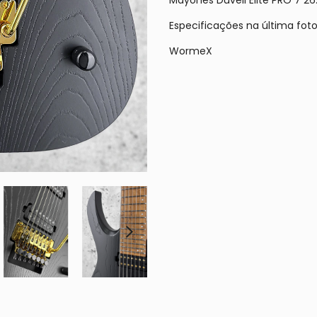
Especificações na última foto
WormeX